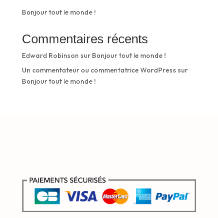
Bonjour tout le monde !
Commentaires récents
Edward Robinson
sur
Bonjour tout le monde !
Un commentateur ou commentatrice WordPress
sur
Bonjour tout le monde !