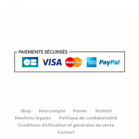
Shop
Mon compte
Panier
Wishlist
Mentions légales
Politique de confidentialité
Conditions d’utilisation et générales de vente
Contact