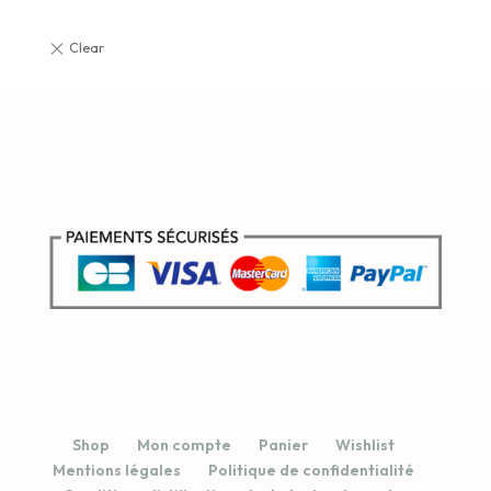
Shop
Mon compte
Panier
Wishlist
Mentions légales
Politique de confidentialité