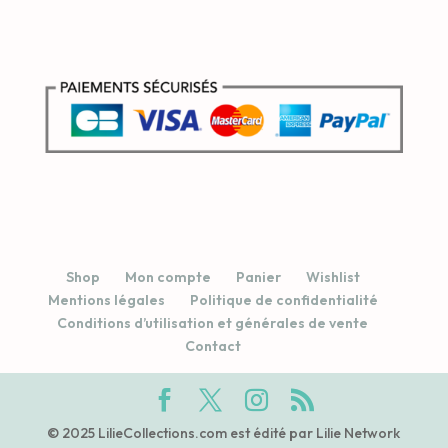
Shop
Mon compte
Panier
Wishlist
Mentions légales
Politique de confidentialité
Conditions d’utilisation et générales de vente
Contact
© 2025 LilieCollections.com est édité par Lilie Network