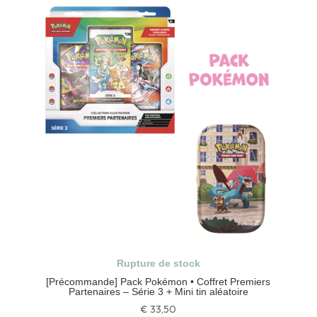
Rupture de stock
[Précommande] Pack Pokémon • Coffret Premiers
Partenaires – Série 3 + Mini tin aléatoire
€
33,50