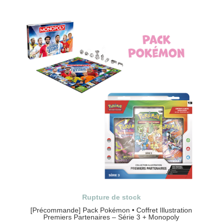
Rupture de stock
[Précommande] Pack Pokémon • Coffret Illustration
Premiers Partenaires – Série 3 + Monopoly