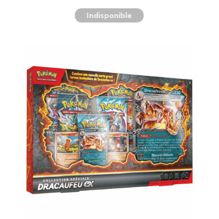
Indisponible