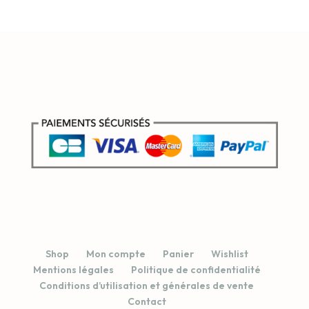
Shop
Mon compte
Panier
Wishlist
Mentions légales
Politique de confidentialité
Conditions d’utilisation et générales de vente
Contact