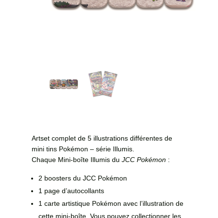
Artset complet de 5 illustrations différentes de
mini tins Pokémon – série Illumis.
Chaque Mini-boîte Illumis du
JCC Pokémon
:
2 boosters du JCC Pokémon
1 page d’autocollants
1 carte artistique Pokémon avec l’illustration de
cette mini-boîte. Vous pouvez collectionner les