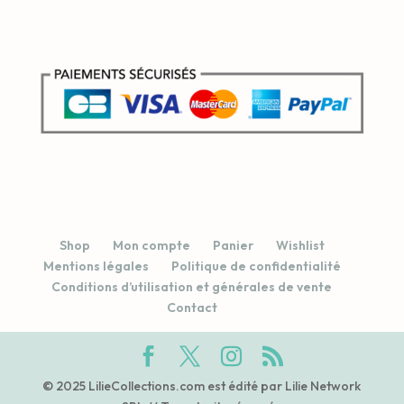
Shop
Mon compte
Panier
Wishlist
Mentions légales
Politique de confidentialité
Conditions d’utilisation et générales de vente
Contact
© 2025 LilieCollections.com est édité par Lilie Network