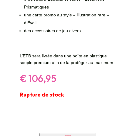
Prismatiques
une carte promo au style « illustration rare »
d’Évoli
des accessoires de jeu divers
L’ETB sera livrée dans une boîte en plastique
souple premium afin de la protéger au maximum
€
106,95
Rupture de stock