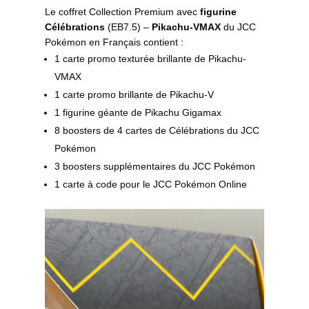
Le coffret Collection Premium avec
figurine
Célébrations
(EB7.5) –
Pikachu-VMAX
du JCC
Pokémon en Français contient :
1 carte promo texturée brillante de Pikachu-
VMAX
1 carte promo brillante de Pikachu-V
1 figurine géante de Pikachu Gigamax
8 boosters de 4 cartes de Célébrations du JCC
Pokémon
3 boosters supplémentaires du JCC Pokémon
1 carte à code pour le JCC Pokémon Online
Lecteur
vidéo