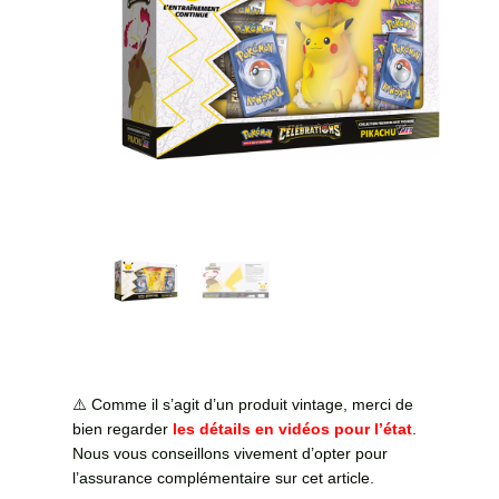
⚠️ Comme il s’agit d’un produit vintage, merci de
bien regarder
les détails en vidéos pour l’état
.
Nous vous conseillons vivement d’opter pour
l’assurance complémentaire sur cet article.