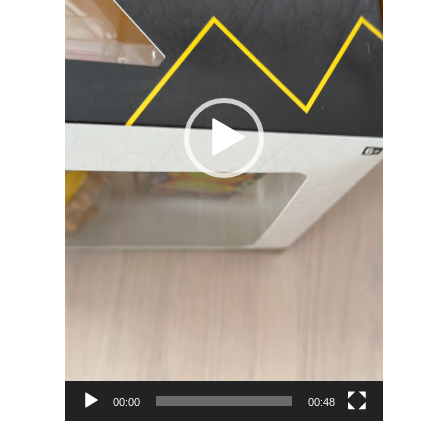
00:00
00:48