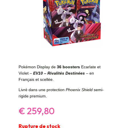
Pokémon Display de
36 boosters
Ecarlate et
Violet –
EV10 – Rivalités Destinées
– en
Français et scellée.
Livré dans une protection
Phoenix Shield
semi-
rigide premium.
€
259,80
Rupture de stock