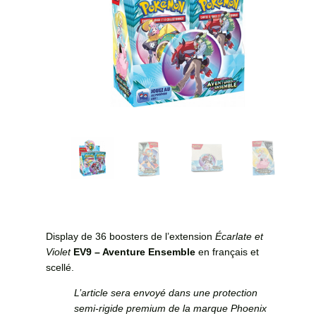
Display de 36 boosters de l’extension
Écarlate et
Violet
EV9 – Aventure Ensemble
en français et
scellé.
L’article sera envoyé dans une protection
semi-rigide premium de la marque Phoenix