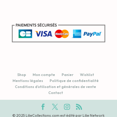
Shop
Mon compte
Panier
Wishlist
Mentions légales
Politique de confidentialité
Conditions d’utilisation et générales de vente
Contact
© 2025 LilieCollections.com est édité par Lilie Network