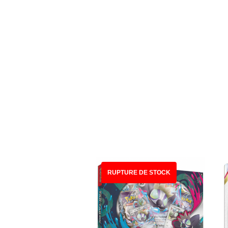
RUPTURE DE STOCK