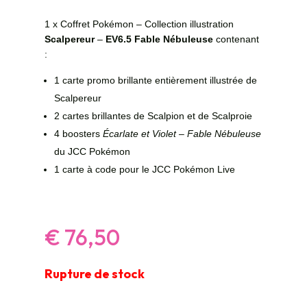
1 x Coffret Pokémon – Collection illustration
Scalpereur
–
EV6.5 Fable Nébuleuse
contenant
:
1 carte promo brillante entièrement illustrée de
Scalpereur
2 cartes brillantes de Scalpion et de Scalproie
4 boosters
Écarlate et Violet – Fable Nébuleuse
du JCC Pokémon
1 carte à code pour le JCC Pokémon Live
€
76,50
Rupture de stock