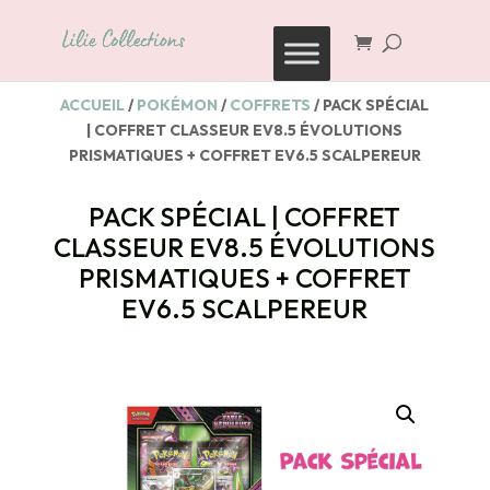
Recherche
de
produits
ACCUEIL
/
POKÉMON
/
COFFRETS
/ PACK SPÉCIAL
| COFFRET CLASSEUR EV8.5 ÉVOLUTIONS
PRISMATIQUES + COFFRET EV6.5 SCALPEREUR
PACK SPÉCIAL | COFFRET
CLASSEUR EV8.5 ÉVOLUTIONS
PRISMATIQUES + COFFRET
EV6.5 SCALPEREUR