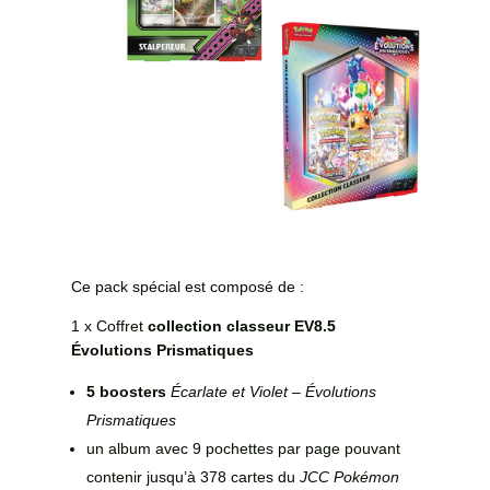
Ce pack spécial est composé de :
1 x Coffret
collection classeur EV8.5
Évolutions Prismatiques
5 boosters
Écarlate et Violet – Évolutions
Prismatiques
un album avec 9 pochettes par page pouvant
contenir jusqu’à 378 cartes du
JCC Pokémon