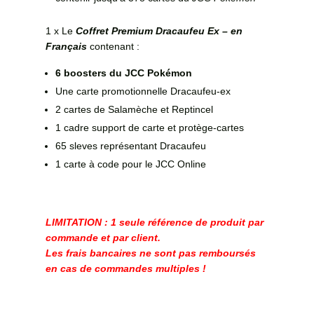
1 x Le
Coffret Premium Dracaufeu Ex – en
Français
contenant :
6 boosters du JCC Pokémon
Une carte promotionnelle Dracaufeu-ex
2 cartes de Salamèche et Reptincel
1 cadre support de carte et protège-cartes
65 sleves représentant Dracaufeu
1 carte à code pour le JCC Online
LIMITATION : 1 seule référence de produit par
commande et par client.
Les frais bancaires ne sont pas remboursés
en cas de commandes multiples !