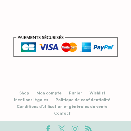
Shop
Mon compte
Panier
Wishlist
Mentions légales
Politique de confidentialité
Conditions d’utilisation et générales de vente
Contact