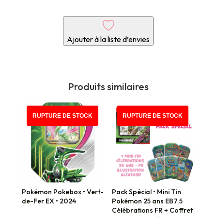
Ajouter à la liste d’envies
Produits similaires
RUPTURE DE STOCK
RUPTURE DE STOCK
Pokémon Pokebox • Vert-
Pack Spécial • Mini Tin
de-Fer EX • 2024
Pokémon 25 ans EB7.5
Célébrations FR + Coffret