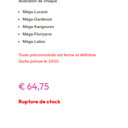
illustration de chaque :
Méga-Lucario
Méga-Gardevoir
Méga-Kangourex
Méga-Florizarre
Méga-Latios
Toute précommande est ferme et définitive.
Sortie prévue le 10/10.
€
64,75
Rupture de stock