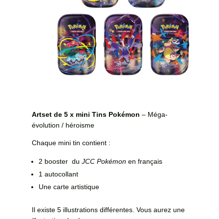
Artset de 5 x mini Tins Pokémon
– Méga-
évolution / héroisme
Chaque mini tin contient :
2 booster du
JCC Pokémon
en français
1 autocollant
Une carte artistique
Il existe 5 illustrations différentes. Vous aurez une