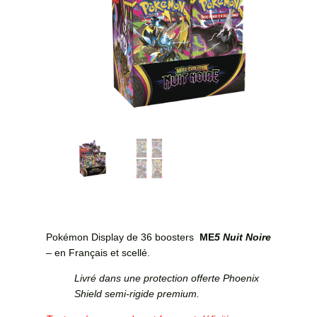
Pokémon Display de 36 boosters
ME
5
Nuit Noire
– en Français et scellé.
Livré dans une protection offerte Phoenix
Shield semi-rigide premium.