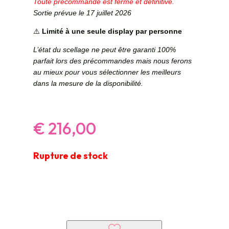
Toute précommande est ferme et définitive.
Sortie prévue le 17 juillet 2026
⚠️
Limité à une seule display par personne
L’état du scellage ne peut être garanti 100%
parfait lors des précommandes mais nous ferons
au mieux pour vous sélectionner les meilleurs
dans la mesure de la disponibilité.
€
216,00
Rupture de stock