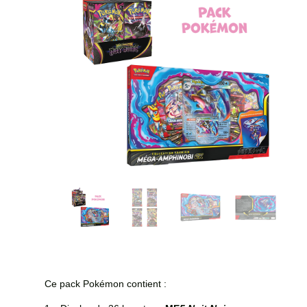
Ce pack Pokémon contient :