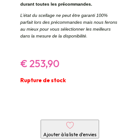
durant toutes les précommandes.
L’état du scellage ne peut être garanti 100%
parfait lors des précommandes mais nous ferons
au mieux pour vous sélectionner les meilleurs
dans la mesure de la disponibilité.
€
253,90
Rupture de stock
Ajouter à la liste d’envies