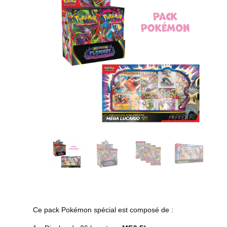
Ce pack Pokémon spécial est composé de :