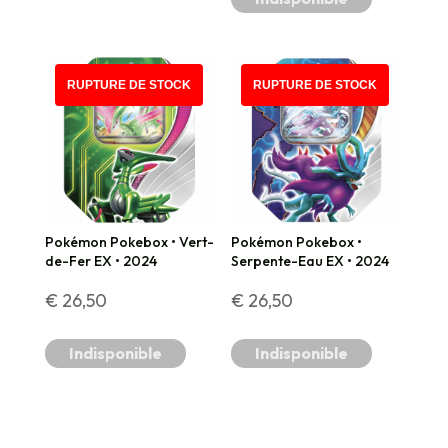
RUPTURE DE STOCK
RUPTURE DE STOCK
Pokémon Pokebox • Vert-
Pokémon Pokebox •
de-Fer EX • 2024
Serpente-Eau EX • 2024
€
26,50
€
26,50
Indisponible
Indisponible