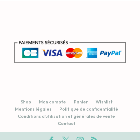
Shop
Mon compte
Panier
Wishlist
Mentions légales
Politique de confidentialité
Conditions d’utilisation et générales de vente
Contact