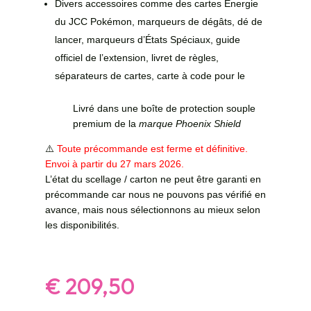
Divers accessoires comme des cartes Énergie
du JCC Pokémon, marqueurs de dégâts, dé de
lancer, marqueurs d’États Spéciaux, guide
officiel de l’extension, livret de règles,
séparateurs de cartes, carte à code pour le
Livré dans une boîte de protection souple
premium de la
marque Phoenix Shield
⚠️
Toute précommande est ferme et définitive.
Envoi à partir du 27 mars 2026.
L’état du scellage / carton ne peut être garanti en
précommande car nous ne pouvons pas vérifié en
avance, mais nous sélectionnons au mieux selon
les disponibilités.
€
209,50