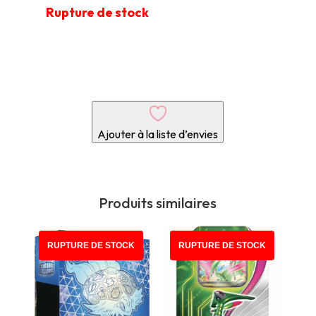
Rupture de stock
Ajouter à la liste d’envies
Produits similaires
RUPTURE DE STOCK
RUPTURE DE STOCK