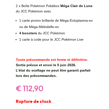
2 x Boîte Pokémon Pokébox
Méga Clair de Lune
du JCC Pokémon avec
1 carte promo brillante de Méga-Ectoplasma-ex
ou de Méga-Mélodelfe-ex
4 boosters
du JCC Pokémon
1 carte à code pour le
JCC Pokémon Live
Toute précommande est ferme et définitive.
Sortie prévue et envoi le 5 juin 2026.
L’état du scellage ne peut être garanti parfait
lors des précommandes.
€
112,90
Rupture de stock