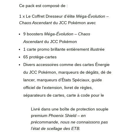
Ce pack est composé de :
1 x Le Coffret Dresseur d’élite
Méga-Évolution –
Chaos Ascendant
du JCC Pokémon avec
9 boosters
Méga-Évolution – Chaos
Ascendant
du JCC Pokémon
1 carte promo brillante entièrement illustrée
65 protège-cartes
Divers accessoires comme des cartes Énergie
du JCC Pokémon, marqueurs de dégâts, dé de
lancer, marqueurs d’États Spéciaux, guide
officiel de l’extension, livret de règles,
séparateurs de cartes, carte à code pour le
Livré dans une boîte de protection souple
premium
Phoenix Shield – en
précommande, nous ne connaissons pas
l’état de scellage des ETB.