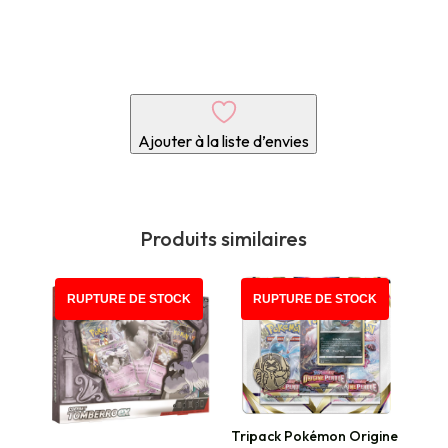
Ajouter à la liste d’envies
Produits similaires
RUPTURE DE STOCK
RUPTURE DE STOCK
Tripack Pokémon Origine