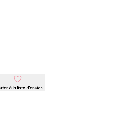
ter à la liste d’envies