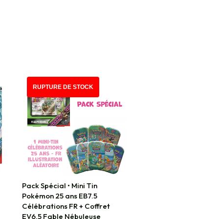
RUPTURE DE STOCK
Pack Spécial • Mini Tin
Pokémon 25 ans EB7.5
Célébrations FR + Coffret
EV6.5 Fable Nébuleuse