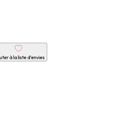
ter à la liste d’envies