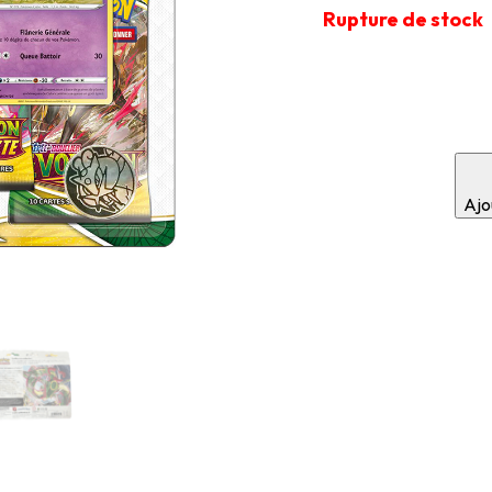
Rupture de stock
Ajou